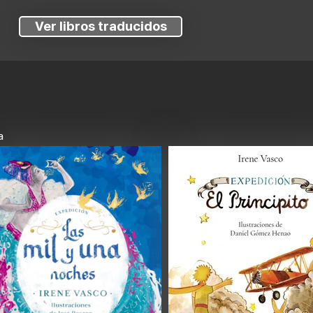
Ver libros traducidos
a